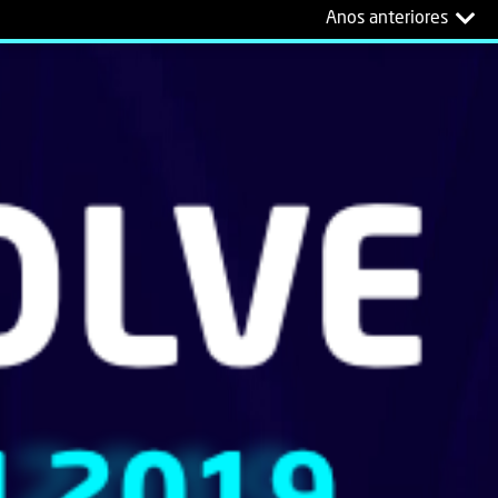
Anos anteriores