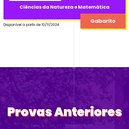
Ciências da Natureza e Matemática
Gabarito
Disponível a partir de 10/11/2024
Provas Anteriores