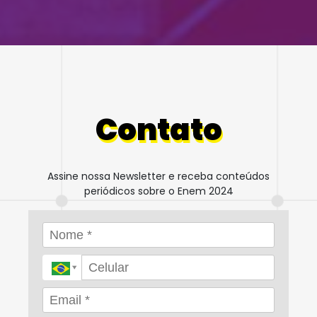
Contato
Assine nossa Newsletter e receba conteúdos
periódicos sobre o Enem 2024