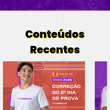
Conteúdos
Recentes