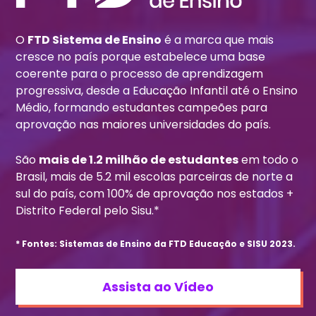
O
FTD Sistema de Ensino
é a marca que mais
cresce no país porque estabelece uma base
coerente para o processo de aprendizagem
progressiva, desde a Educação Infantil até o Ensino
Médio, formando estudantes campeões para
aprovação nas maiores universidades do país.
São
mais de 1.2 milhão de estudantes
em todo o
Brasil, mais de 5.2 mil escolas parceiras de norte a
sul do país, com 100% de aprovação nos estados +
Distrito Federal pelo Sisu.*
* Fontes: Sistemas de Ensino da FTD Educação e SISU 2023.
Assista ao Vídeo