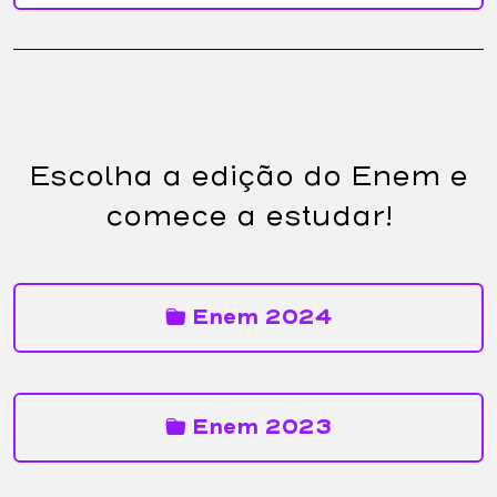
Escolha a edição do Enem e
comece a estudar!
Enem 2024
Enem 2023