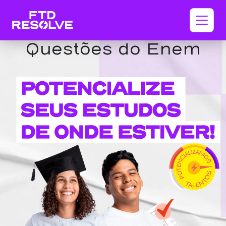
Questões do Enem