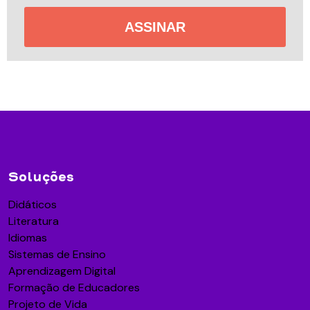
ASSINAR
Soluções
Didáticos
Literatura
Idiomas
Sistemas de Ensino
Aprendizagem Digital
Formação de Educadores
Projeto de Vida