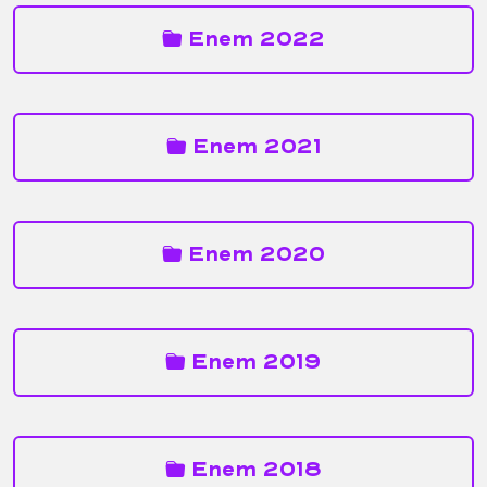
Enem 2022
Enem 2021
Enem 2020
Enem 2019
Enem 2018