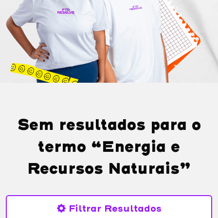
Sem resultados para o
termo “Energia e
Recursos Naturais”
Filtrar Resultados