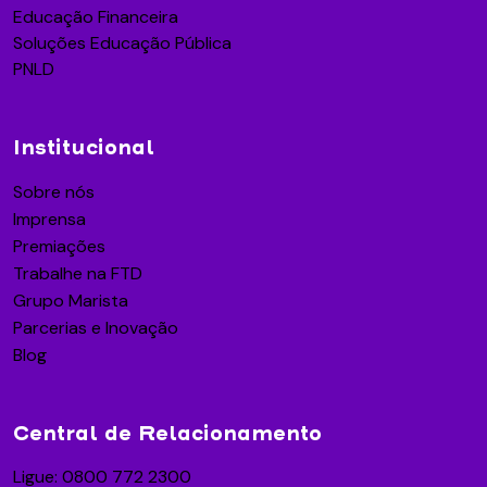
Educação Financeira
Soluções Educação Pública
PNLD
Institucional
Sobre nós
Imprensa
Premiações
Trabalhe na FTD
Grupo Marista
Parcerias e Inovação
Blog
Central de Relacionamento
Ligue: 0800 772 2300