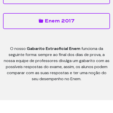
Enem 2017
O nosso
Gabarito Extraoficial Enem
funciona da
seguinte forma: sempre ao final dos dias de prova, a
nossa equipe de professores divulga um gabarito com as
possíveis respostas do exame, assim, os alunos podem
comparar com as suas respostas e ter uma noção do
seu desempenho no Enem.