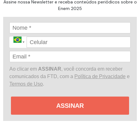
Assine nossa Newsletter e receba conteúdos periódicos sobre o
Enem 2025
Ao clicar em
ASSINAR
, você concorda em receber
comunicados da FTD, com a
Política de Privacidade
e
Termos de Uso
.
ASSINAR