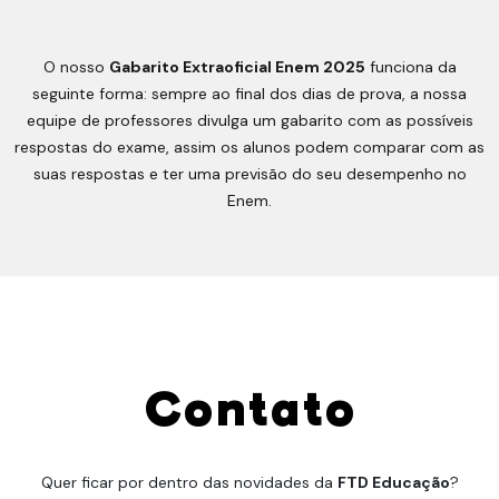
O nosso
Gabarito Extraoficial Enem 2025
funciona da
seguinte forma: sempre ao final dos dias de prova, a nossa
equipe de professores divulga um gabarito com as possíveis
respostas do exame, assim os alunos podem comparar com as
suas respostas e ter uma previsão do seu desempenho no
Enem.
Contato
Quer ficar por dentro das novidades da
FTD Educação
?