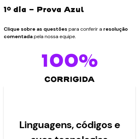
1º dia - Prova Azul
Clique sobre as questões
para conferir a
resolução
comentada
pela nossa equipe.
100%
CORRIGIDA
Linguagens, códigos e