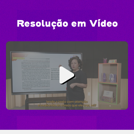
Resolução em Vídeo