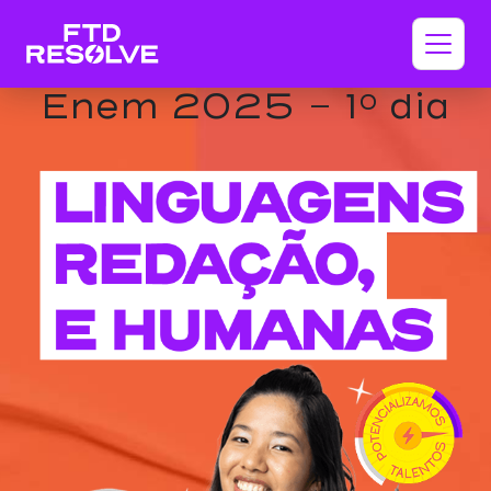
Enem 2025 - 1º dia