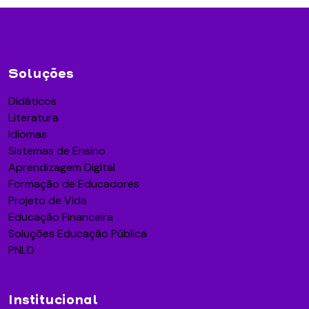
Soluções
Didáticos
Literatura
Idiomas
Sistemas de Ensino
Aprendizagem Digital
Formação de Educadores
Projeto de Vida
Educação Financeira
Soluções Educação Pública
PNLD
Institucional