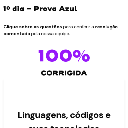
1º dia - Prova Azul
Clique sobre as questões
para conferir a
resolução
comentada
pela nossa equipe.
100%
CORRIGIDA
Linguagens, códigos e