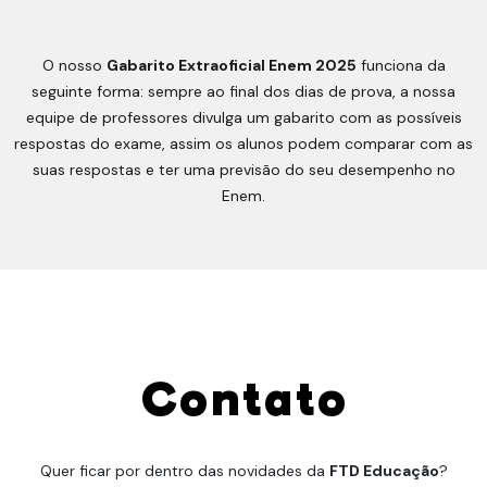
O nosso
Gabarito Extraoficial Enem 2025
funciona da
seguinte forma: sempre ao final dos dias de prova, a nossa
equipe de professores divulga um gabarito com as possíveis
respostas do exame, assim os alunos podem comparar com as
suas respostas e ter uma previsão do seu desempenho no
Enem.
Contato
Quer ficar por dentro das novidades da
FTD Educação
?