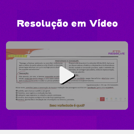
Resolução em Vídeo