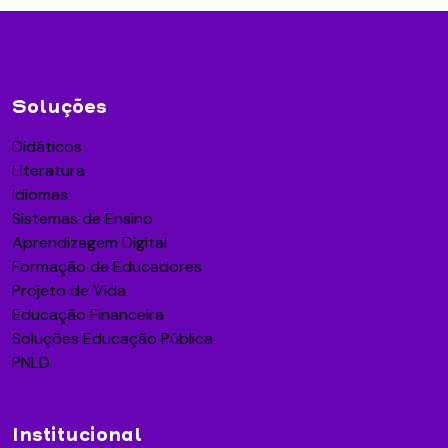
Soluções
Didáticos
Literatura
Idiomas
Sistemas de Ensino
Aprendizagem Digital
Formação de Educadores
Projeto de Vida
Educação Financeira
Soluções Educação Pública
PNLD
Institucional