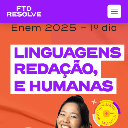
Enem 2025 - 1º dia