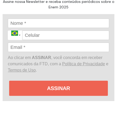
Assine nossa Newsletter e receba conteúdos periódicos sobre o
Enem 2025
Ao clicar em
ASSINAR
, você concorda em receber
comunicados da FTD, com a
Política de Privacidade
e
Termos de Uso
.
ASSINAR