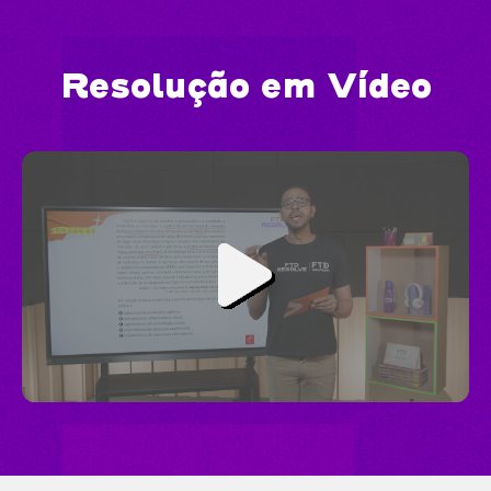
Resolução em Vídeo