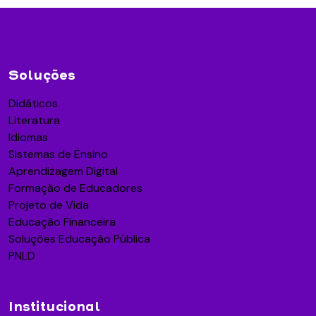
Soluções
Didáticos
Literatura
Idiomas
Sistemas de Ensino
Aprendizagem Digital
Formação de Educadores
Projeto de Vida
Educação Financeira
Soluções Educação Pública
PNLD
Institucional