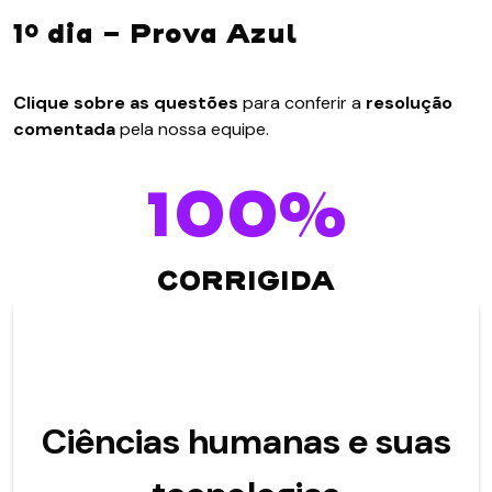
1º dia - Prova Azul
Clique sobre as questões
para conferir a
resolução
comentada
pela nossa equipe.
100%
CORRIGIDA
Ciências humanas e suas