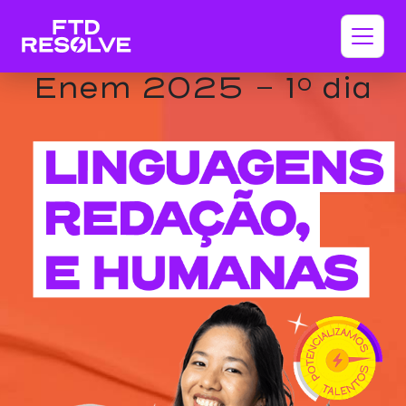
Enem 2025 - 1º dia