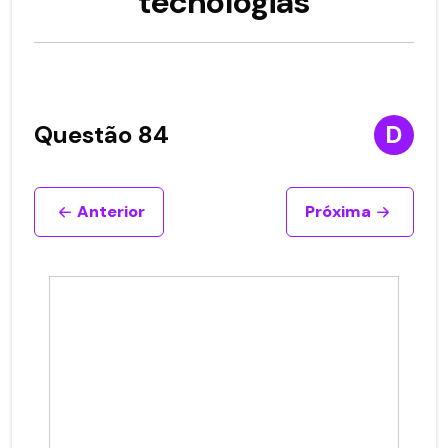
tecnologias
Questão 84
D
Anterior
Próxima