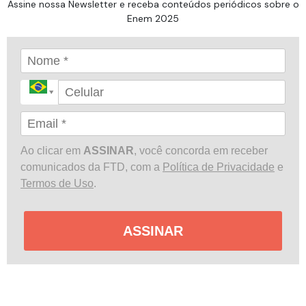
Assine nossa Newsletter e receba conteúdos periódicos sobre o
Enem 2025
Ao clicar em
ASSINAR
, você concorda em receber
comunicados da FTD, com a
Política de Privacidade
e
Termos de Uso
.
ASSINAR