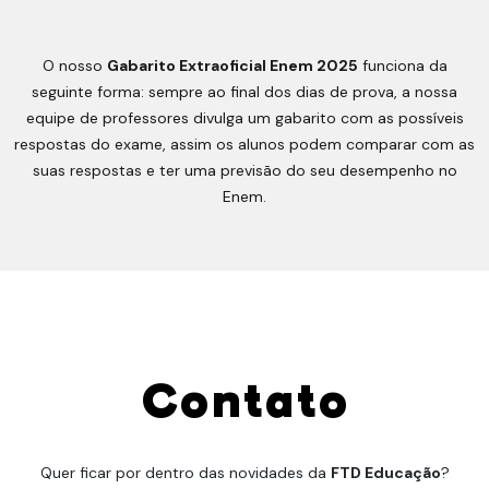
O nosso
Gabarito Extraoficial Enem 2025
funciona da
seguinte forma: sempre ao final dos dias de prova, a nossa
equipe de professores divulga um gabarito com as possíveis
respostas do exame, assim os alunos podem comparar com as
suas respostas e ter uma previsão do seu desempenho no
Enem.
Contato
Quer ficar por dentro das novidades da
FTD Educação
?