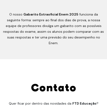
O nosso
Gabarito Extraoficial Enem 2025
funciona da
seguinte forma: sempre ao final dos dias de prova, a nossa
equipe de professores divulga um gabarito com as possíveis
respostas do exame, assim os alunos podem comparar com as
suas respostas e ter uma previsão do seu desempenho no
Enem.
Contato
Quer ficar por dentro das novidades da
FTD Educação
?