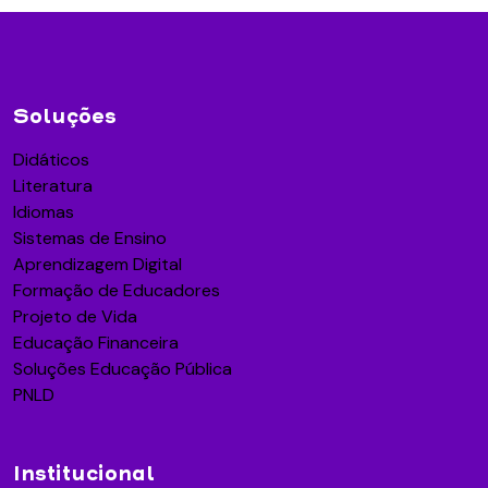
Soluções
Didáticos
Literatura
Idiomas
Sistemas de Ensino
Aprendizagem Digital
Formação de Educadores
Projeto de Vida
Educação Financeira
Soluções Educação Pública
PNLD
Institucional