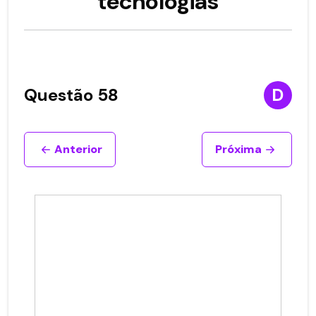
tecnologias
Questão 58
D
Anterior
Próxima