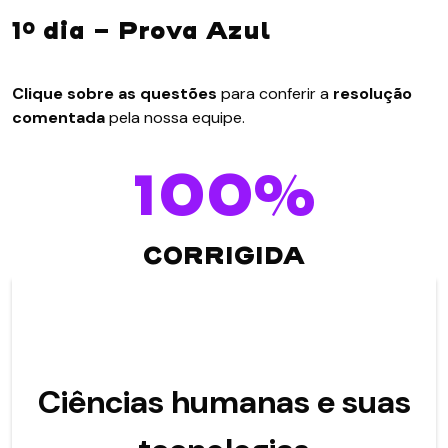
1º dia - Prova Azul
Clique sobre as questões
para conferir a
resolução
comentada
pela nossa equipe.
100%
CORRIGIDA
Ciências humanas e suas