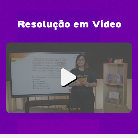
Resolução em Vídeo