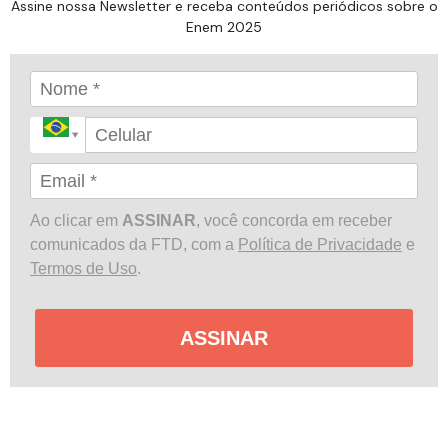
Assine nossa Newsletter e receba conteúdos periódicos sobre o
Enem 2025
Ao clicar em
ASSINAR
, você concorda em receber
comunicados da FTD, com a
Política de Privacidade
e
Termos de Uso
.
ASSINAR