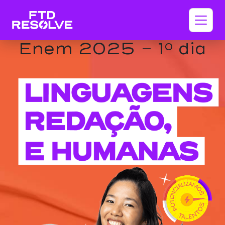
Enem 2025 - 1º dia