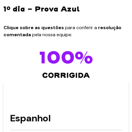
1º dia - Prova Azul
Clique sobre as questões
para conferir a
resolução
comentada
pela nossa equipe.
100%
CORRIGIDA
Espanhol