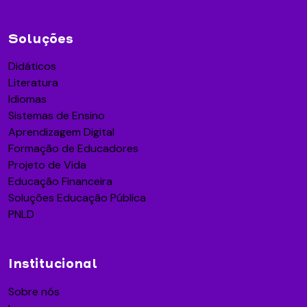
Soluções
Didáticos
Literatura
Idiomas
Sistemas de Ensino
Aprendizagem Digital
Formação de Educadores
Projeto de Vida
Educação Financeira
Soluções Educação Pública
PNLD
Institucional
Sobre nós