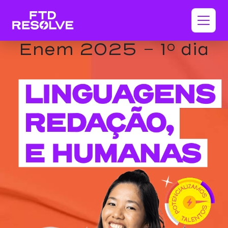
Enem 2025 - 1º dia