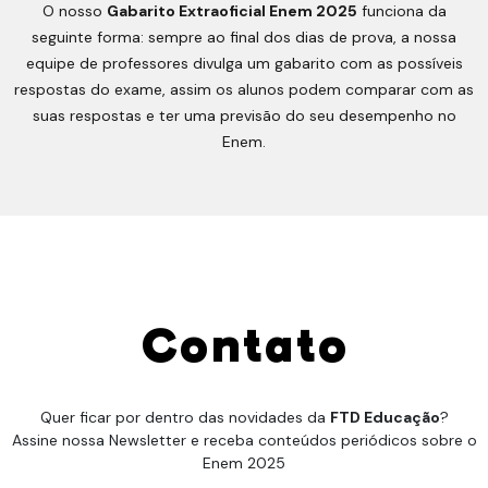
O nosso
Gabarito Extraoficial Enem 2025
funciona da
seguinte forma: sempre ao final dos dias de prova, a nossa
equipe de professores divulga um gabarito com as possíveis
respostas do exame, assim os alunos podem comparar com as
suas respostas e ter uma previsão do seu desempenho no
Enem.
Contato
Quer ficar por dentro das novidades da
FTD Educação
?
Assine nossa Newsletter e receba conteúdos periódicos sobre o
Enem 2025