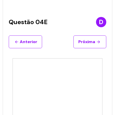
Questão 04E
D
Anterior
Próxima