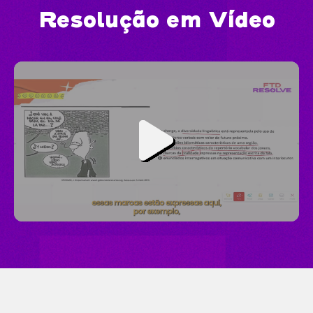
Resolução em Vídeo