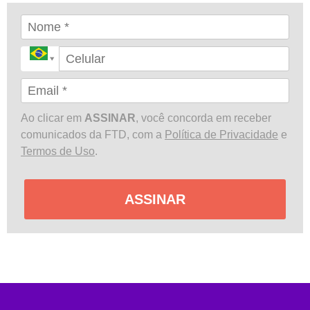
Ao clicar em
ASSINAR
, você concorda em receber
comunicados da FTD, com a
Política de Privacidade
e
Termos de Uso
.
ASSINAR