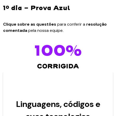
1º dia - Prova Azul
Clique sobre as questões
para conferir a
resolução
comentada
pela nossa equipe.
100%
CORRIGIDA
Linguagens, códigos e