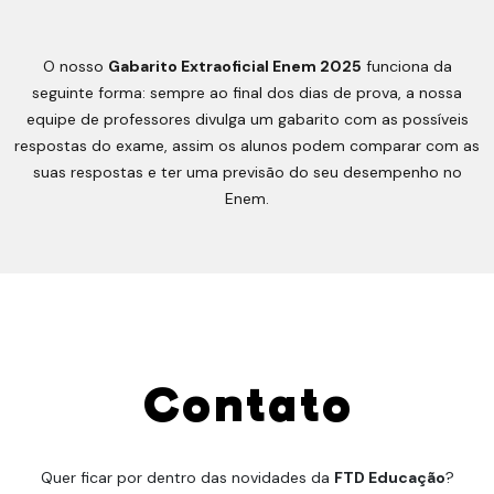
O nosso
Gabarito Extraoficial Enem 2025
funciona da
seguinte forma: sempre ao final dos dias de prova, a nossa
equipe de professores divulga um gabarito com as possíveis
respostas do exame, assim os alunos podem comparar com as
suas respostas e ter uma previsão do seu desempenho no
Enem.
Contato
Quer ficar por dentro das novidades da
FTD Educação
?