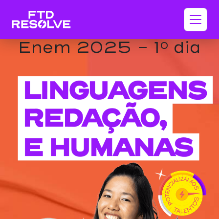
Enem 2025 - 1º dia