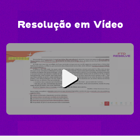
Resolução em Vídeo