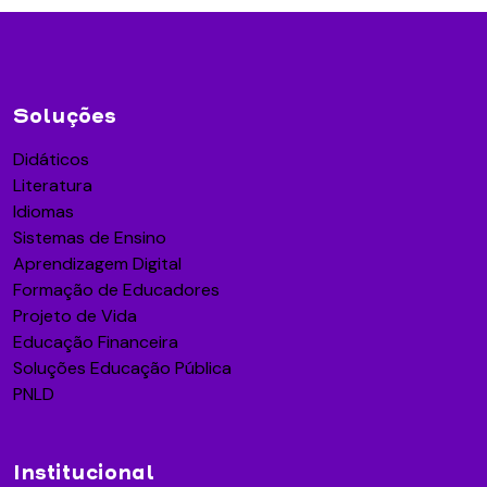
Soluções
Didáticos
Literatura
Idiomas
Sistemas de Ensino
Aprendizagem Digital
Formação de Educadores
Projeto de Vida
Educação Financeira
Soluções Educação Pública
PNLD
Institucional