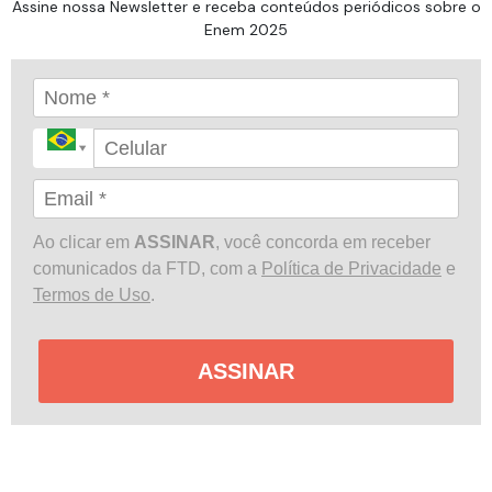
Assine nossa Newsletter e receba conteúdos periódicos sobre o
Enem 2025
Ao clicar em
ASSINAR
, você concorda em receber
comunicados da FTD, com a
Política de Privacidade
e
Termos de Uso
.
ASSINAR