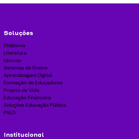
Soluções
Didáticos
Literatura
Idiomas
Sistemas de Ensino
Aprendizagem Digital
Formação de Educadores
Projeto de Vida
Educação Financeira
Soluções Educação Pública
PNLD
Institucional