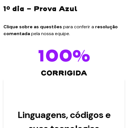
1º dia - Prova Azul
Clique sobre as questões
para conferir a
resolução
comentada
pela nossa equipe.
100%
CORRIGIDA
Linguagens, códigos e