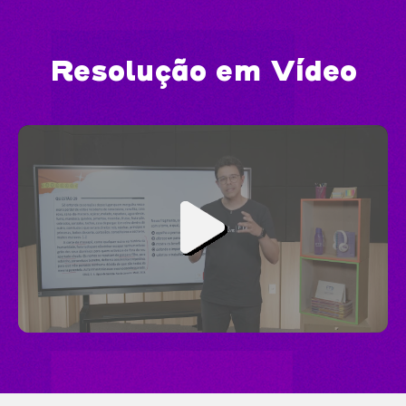
Resolução em Vídeo