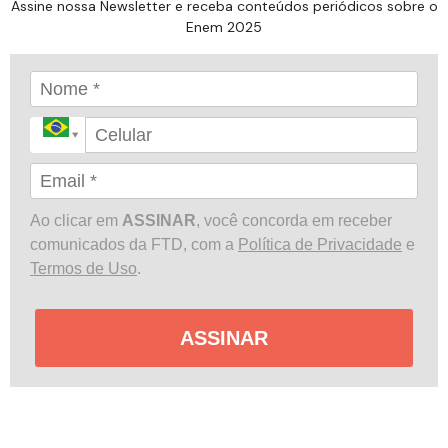
Assine nossa Newsletter e receba conteúdos periódicos sobre o
Enem 2025
Ao clicar em
ASSINAR
, você concorda em receber
comunicados da FTD, com a
Política de Privacidade
e
Termos de Uso
.
ASSINAR