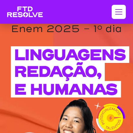
Enem 2025 - 1º dia