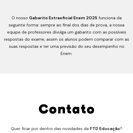
O nosso
Gabarito Extraoficial Enem 2025
funciona da
seguinte forma: sempre ao final dos dias de prova, a nossa
equipe de professores divulga um gabarito com as possíveis
respostas do exame, assim os alunos podem comparar com as
suas respostas e ter uma previsão do seu desempenho no
Enem.
Contato
Quer ficar por dentro das novidades da
FTD Educação
?