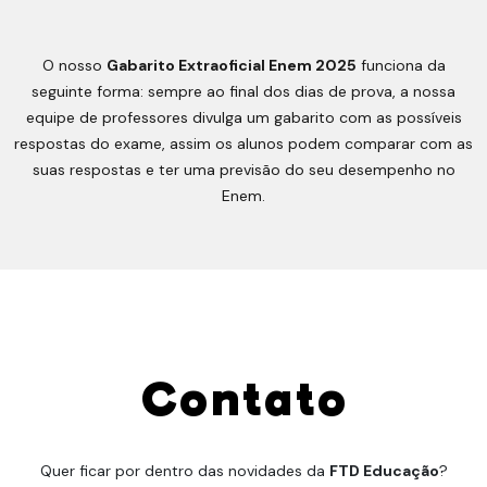
O nosso
Gabarito Extraoficial Enem 2025
funciona da
seguinte forma: sempre ao final dos dias de prova, a nossa
equipe de professores divulga um gabarito com as possíveis
respostas do exame, assim os alunos podem comparar com as
suas respostas e ter uma previsão do seu desempenho no
Enem.
Contato
Quer ficar por dentro das novidades da
FTD Educação
?