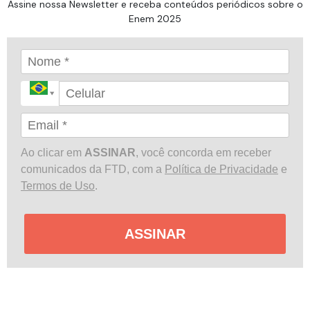
Assine nossa Newsletter e receba conteúdos periódicos sobre o
Enem 2025
Ao clicar em
ASSINAR
, você concorda em receber
comunicados da FTD, com a
Política de Privacidade
e
Termos de Uso
.
ASSINAR