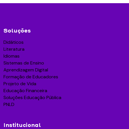
Soluções
Didáticos
Literatura
Idiomas
Sistemas de Ensino
Aprendizagem Digital
Formação de Educadores
Projeto de Vida
Educação Financeira
Soluções Educação Pública
PNLD
Institucional