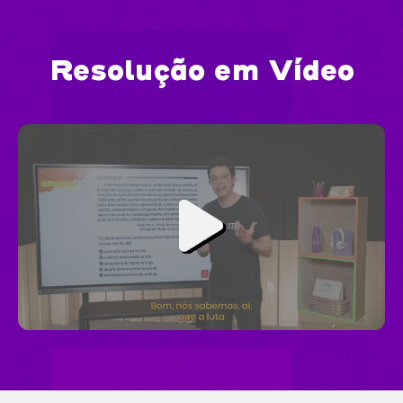
Resolução em Vídeo