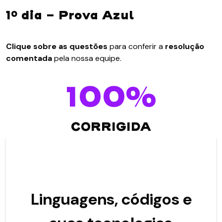
1º dia - Prova Azul
Clique sobre as questões
para conferir a
resolução
comentada
pela nossa equipe.
100%
CORRIGIDA
Linguagens, códigos e