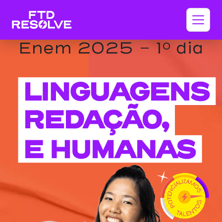
Enem 2025 - 1º dia